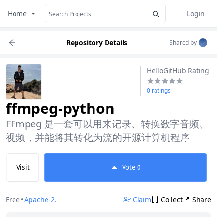
Home
Login
Repository Details
Shared by
HelloGitHub Rating
0 ratings
ffmpeg-python
FFmpeg 是一套可以用来记录、转换数字音频、
视频，并能将其转化为流的开源计算机程序
Visit
Vote
0
Free
•
Apache-2.0
Claim
Collect
Share